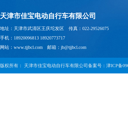
天津市佳宝电动自行车有限公司
地址：天津市武清区王庆坨发区 传真：022-29526075
手机：18920096813 18920773717
网站：www.tjjbcl.com 邮箱：jb@tjjbcl.com
版权所有： 天津市佳宝电动自行车有限公司备案号：
津ICP备09