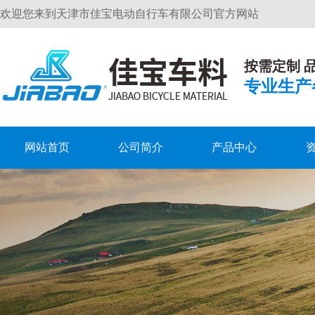
欢迎您来到天津市佳宝电动自行车有限公司官方网站
按需定制 
专业生产
网站首页
公司简介
产品中心