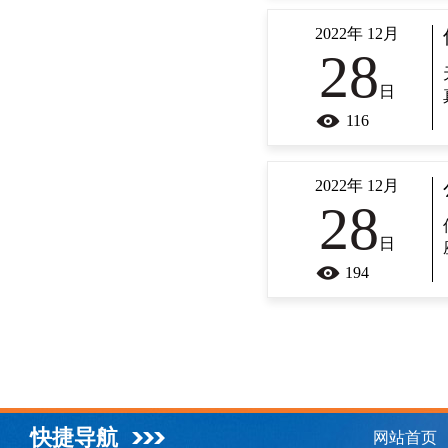
2022年 12月
28
日
116
2022年 12月
28
日
194
快捷导航
网站首页