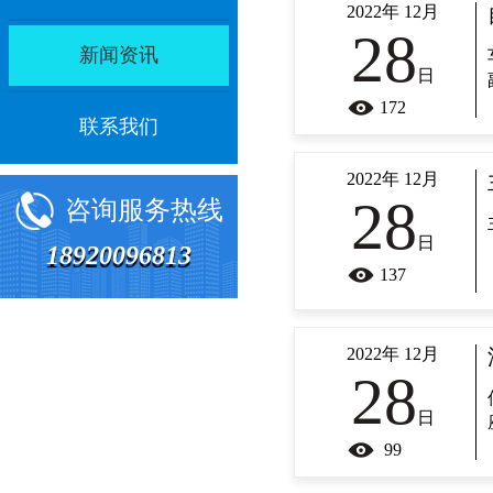
2022年 12月
28
新闻资讯
日
172
联系我们
2022年 12月
28
咨询服务热线
日
18920096813
137
2022年 12月
28
日
99