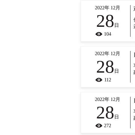
2022年 12月
28
日
104
2022年 12月
28
日
112
2022年 12月
28
日
272