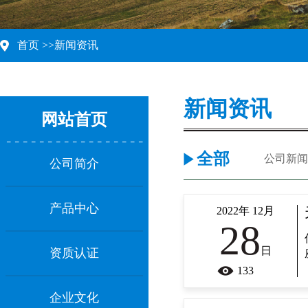
首页
>>
新闻资讯
新闻资讯
网站首页
全部
公司新闻
公司简介
产品中心
2022年 12月
28
日
资质认证
133
企业文化