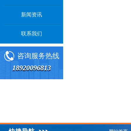
新闻资讯
联系我们
咨询服务热线
18920096813