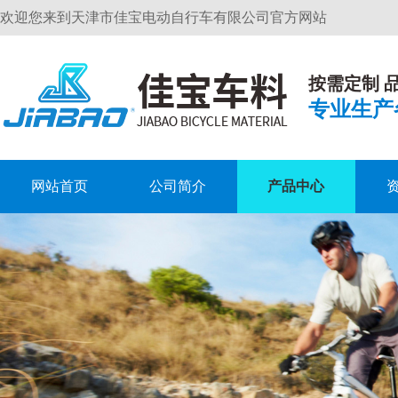
欢迎您来到天津市佳宝电动自行车有限公司官方网站
按需定制 
专业生产
网站首页
公司简介
产品中心