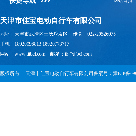
快捷导航
网站首页
天津市佳宝电动自行车有限公司
地址：天津市武清区王庆坨发区 传真：022-29526075
手机：18920096813 18920773717
网站：www.tjjbcl.com 邮箱：jb@tjjbcl.com
版权所有： 天津市佳宝电动自行车有限公司备案号：
津ICP备09